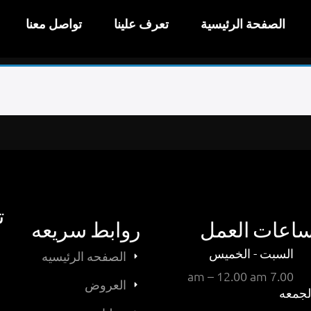
الصفحة الرئيسية
تعرف علينا
تواصل معنا
ت
اعات العمل
روابط سريعه
السبت - الخميس
الصفحه الرئيسيه
7.00 am – 12.00 am
العروض
لجمعه