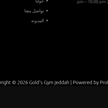
حولنا
2 pm – 
تواصل معنا
المدونه
right © 2026 Gold's Gym jeddah | Powered by Pr