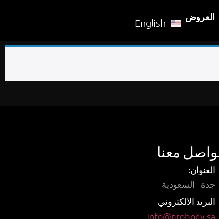
العروض
English
واصل معنا
العنوان:
جدة - السعودية
البريد الالكتروني
Info@probody.sa